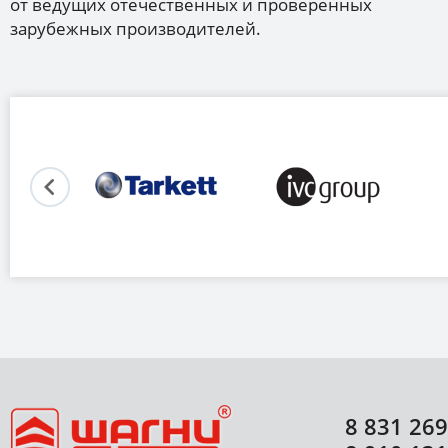
от ведущих отечественных и проверенных
зарубежных производителей.
8 831 269