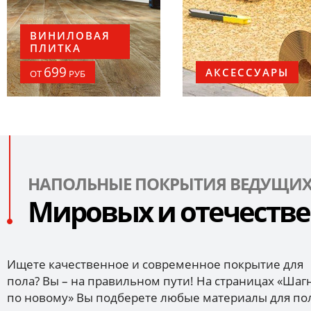
ВИНИЛОВАЯ
ПЛИТКА
699
АКСЕССУАРЫ
ОТ
РУБ
НАПОЛЬНЫЕ ПОКРЫТИЯ ВЕДУЩИ
Мировых и отечеств
Ищете качественное и современное покрытие для
пола? Вы – на правильном пути! На страницах «Шаг
по новому» Вы подберете любые материалы для по