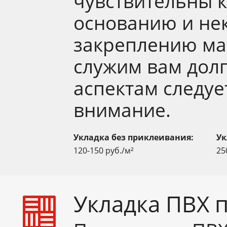
чувствительны 
основанию и не
закреплению ма
служим вам дол
аспектам следуе
внимание.
Укладка без приклеивания:
Ук
120-150 руб./м²
25
Укладка ПВХ 