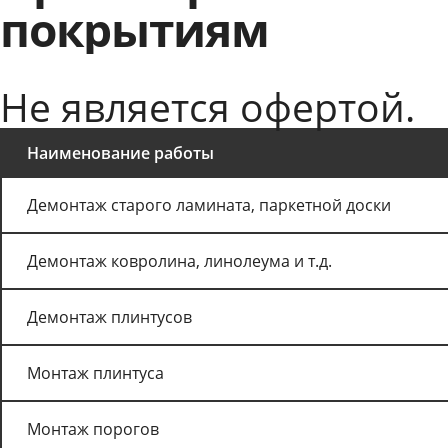
покрытиям
Не является офертой.
Наименование работы
Демонтаж старого ламината, паркетной доски
Демонтаж ковролина, линолеума и т.д.
Демонтаж плинтусов
Монтаж плинтуса
Монтаж порогов