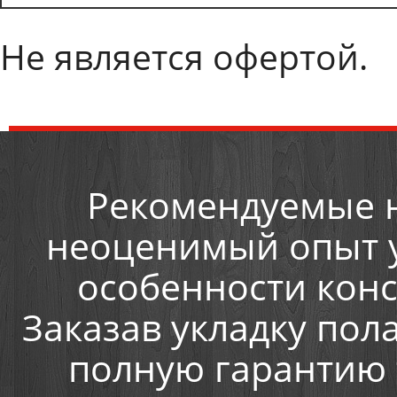
Не является офертой.
Рекомендуемые 
неоценимый опыт у
особенности конс
Заказав укладку пол
полную гарантию т