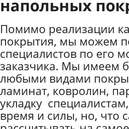
напольных по
Помимо реализации ка
покрытия, мы можем п
специалистов по его м
заказчика. Мы имеем б
любыми видами покрыт
ламинат, ковролин, па
укладку специалистам,
время и силы, но, что 
рассчитывать на самое