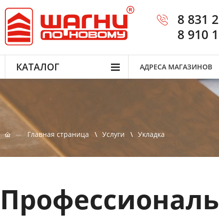
8 831 
8 910 
КАТАЛОГ
АДРЕСА МАГАЗИНОВ
Главная страница
Услуги
Укладка
Профессиональ