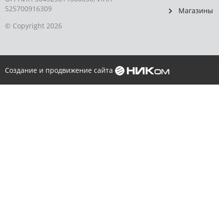
525700916309
Магазины
© Copyright 2026
Создание и продвижение сайта