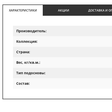
ХАРАКТЕРИСТИКИ
АКЦИИ
ДОСТАВКА И О
Производитель:
Коллекция:
Страна:
Вес, кг/кв.м.:
Тип подосновы:
Состав: