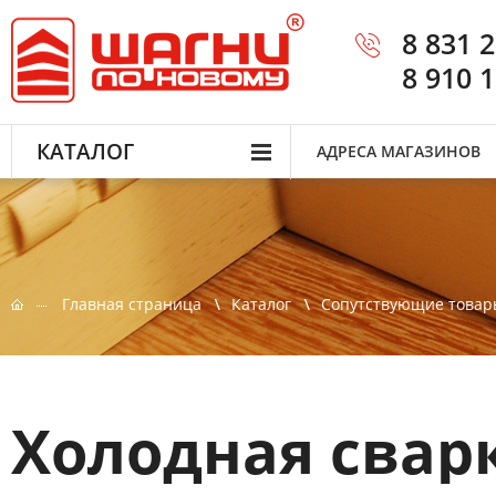
8 831 
8 910 
КАТАЛОГ
АДРЕСА МАГАЗИНОВ
Главная страница
Каталог
Сопутствующие товар
Холодная сварк