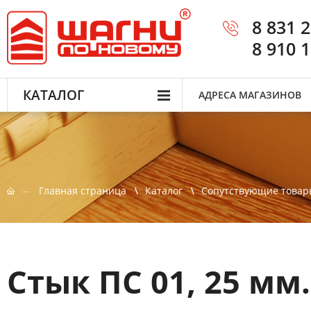
8 831 
8 910 
КАТАЛОГ
АДРЕСА МАГАЗИНОВ
Главная страница
Каталог
Сопутствующие товар
Стык ПС 01, 25 мм.