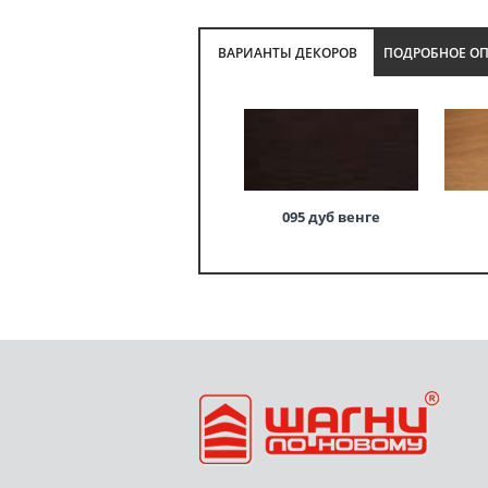
ВАРИАНТЫ ДЕКОРОВ
ПОДРОБНОЕ О
095 дуб венге