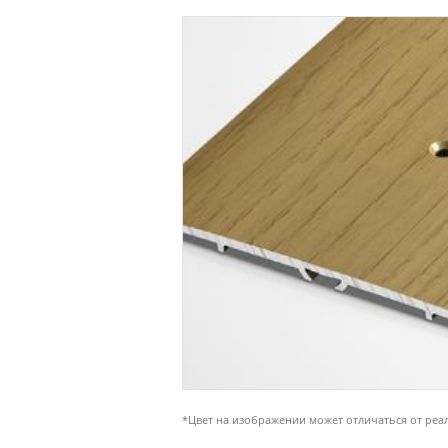
*Цвет на изображении может отличаться от реа