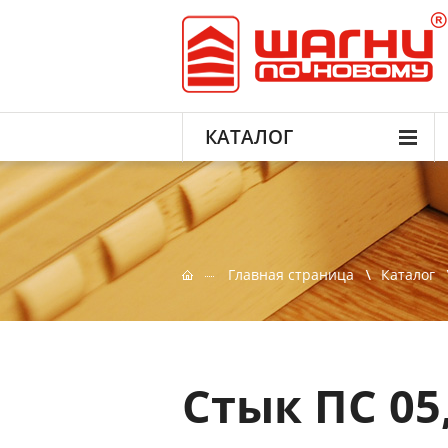
КАТАЛОГ
Главная страница
Каталог
Стык ПС 05