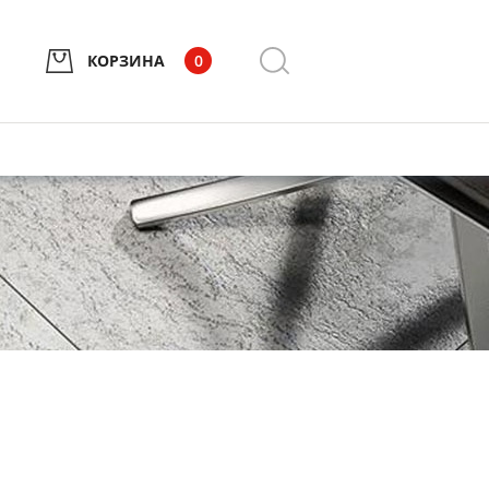
КОРЗИНА
0