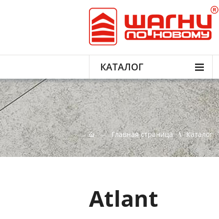
КАТАЛОГ
Главная страница
Каталог
Atlant