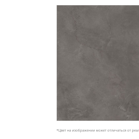
*Цвет на изображении может отличаться от реа