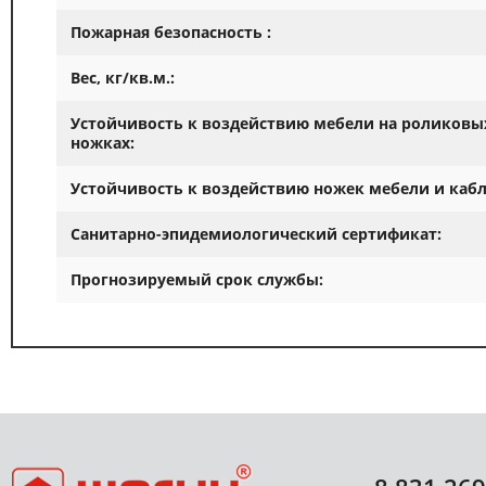
Пожарная безопасность :
Вес, кг/кв.м.:
Устойчивость к воздействию мебели на роликовы
ножках:
Устойчивость к воздействию ножек мебели и кабл
Санитарно-эпидемиологический сертификат:
Прогнозируемый срок службы: