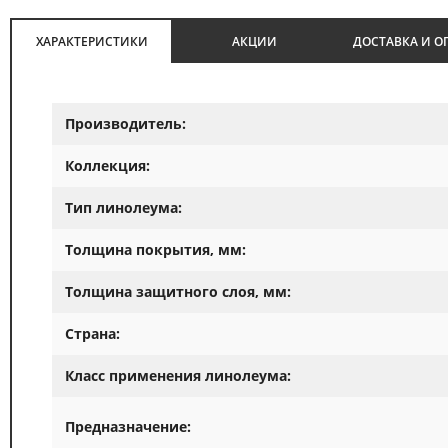
ХАРАКТЕРИСТИКИ
АКЦИИ
ДОСТАВКА И О
Производитель:
Коллекция:
Тип линолеума:
Толщина покрытия, мм:
Толщина защитного слоя, мм:
Страна:
Класс применения линолеума:
Предназначение: