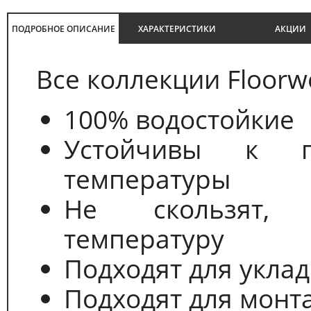
ПОДРОБНОЕ ОПИСАНИЕ
ХАРАКТЕРИСТИКИ
АКЦИИ
Все коллекции Floorw
100% водостойкие
Устойчивы к п
температуры
Не скользят, 
температуру
Подходят для уклад
Подходят для монт