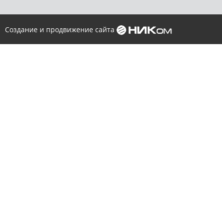
Создание и продвижение сайта