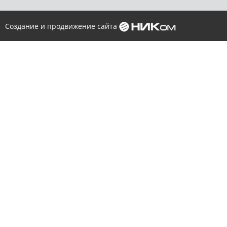
Создание и продвижение сайта