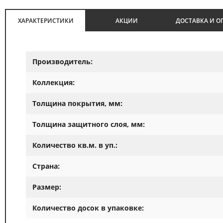
ХАРАКТЕРИСТИКИ
АКЦИИ
ДОСТАВКА И О
Производитель:
Коллекция:
Толщина покрытия, мм:
Толщина защитного слоя, мм:
Количество кв.м. в уп.:
Страна:
Размер:
Количество досок в упаковке: