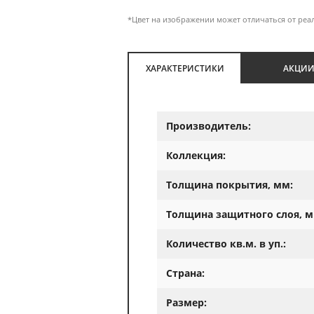
*Цвет на изображении может отличаться от реа
ХАРАКТЕРИСТИКИ
АКЦИ
Производитель:
Коллекция:
Толщина покрытия, мм:
Толщина защитного слоя, м
Количество кв.м. в уп.:
Страна:
Размер: