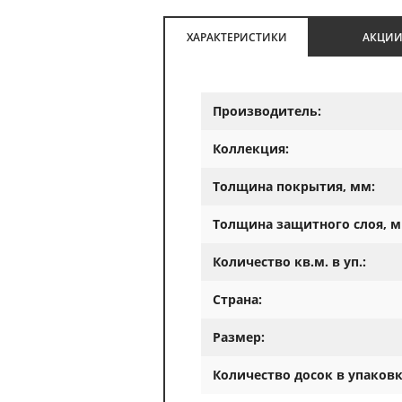
ХАРАКТЕРИСТИКИ
АКЦИ
Производитель:
Коллекция:
Толщина покрытия, мм:
Толщина защитного слоя, м
Количество кв.м. в уп.:
Страна:
Размер:
Количество досок в упаковк