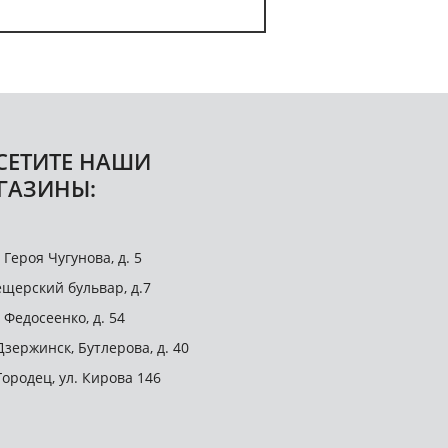
СЕТИТЕ НАШИ
ГАЗИНЫ:
. Героя Чугунова, д. 5
щерский бульвар, д.7
. Федосеенко, д. 54
 Дзержинск, Бутлерова, д. 40
 Городец, ул. Кирова 146