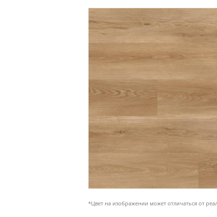
*Цвет на изображении может отличаться от реа