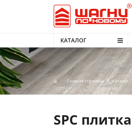
КАТАЛОГ
Главная страница
Каталог
SPC плитка