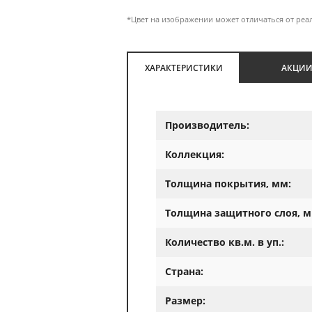
*Цвет на изображении может отличаться от реа
ХАРАКТЕРИСТИКИ
АКЦИ
Производитель:
Коллекция:
Толщина покрытия, мм:
Толщина защитного слоя, м
Количество кв.м. в уп.:
Страна:
Размер: