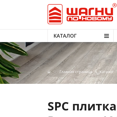
КАТАЛОГ
Главная страница
Каталог
SPC плитка