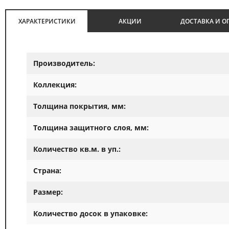
ХАРАКТЕРИСТИКИ
АКЦИИ
ДОСТАВКА И О
Производитель:
Коллекция:
Толщина покрытия, мм:
Толщина защитного слоя, мм:
Количество кв.м. в уп.:
Страна:
Размер:
Количество досок в упаковке: