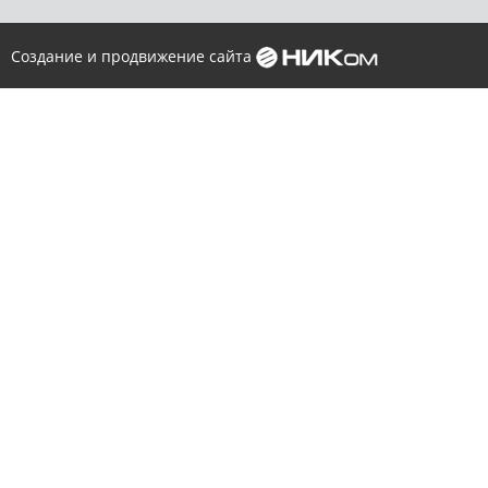
Создание и продвижение сайта