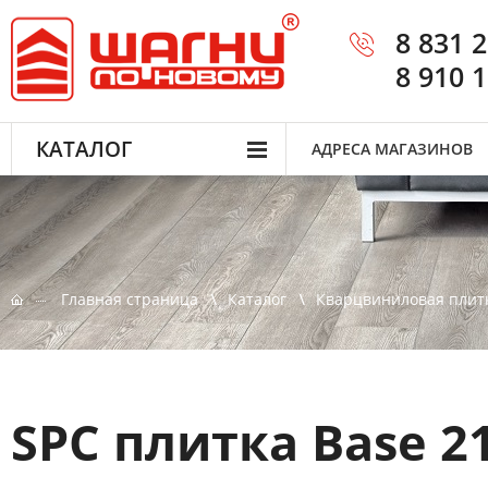
8 831 
8 910 
КАТАЛОГ
АДРЕСА МАГАЗИНОВ
Главная страница
Каталог
Кварцвиниловая плит
SPC плитка Base 2