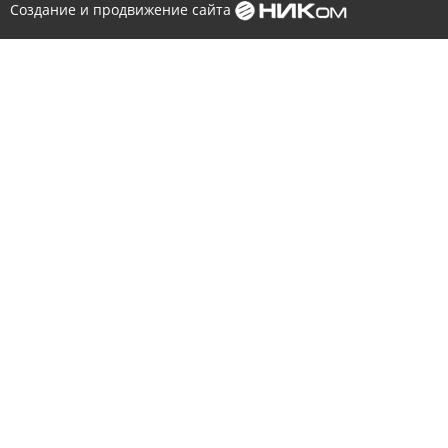
Создание и продвижение сайта