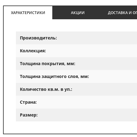
ХАРАКТЕРИСТИКИ
АКЦИИ
ДОСТАВКА И О
Производитель:
Коллекция:
Толщина покрытия, мм:
Толщина защитного слоя, мм:
Количество кв.м. в уп.:
Страна:
Размер: