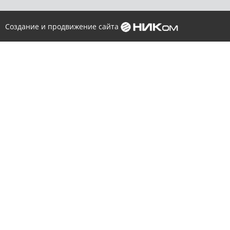
Создание и продвижение сайта