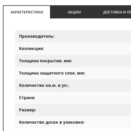
ХАРАКТЕРИСТИКИ
АКЦИИ
ДОСТАВКА И О
Производитель:
Коллекция:
Толщина покрытия, мм:
Толщина защитного слоя, мм:
Количество кв.м. в уп.:
Страна:
Размер:
Количество досок в упаковке: