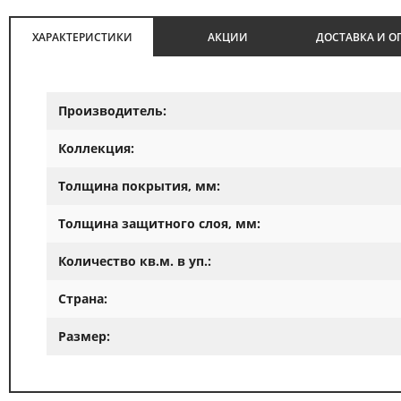
ХАРАКТЕРИСТИКИ
АКЦИИ
ДОСТАВКА И О
Производитель:
Коллекция:
Толщина покрытия, мм:
Толщина защитного слоя, мм:
Количество кв.м. в уп.:
Страна:
Размер: