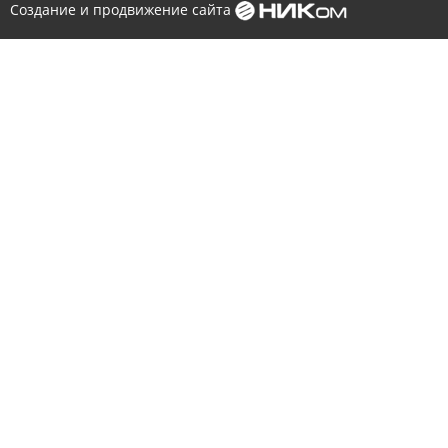
Создание и продвижение сайта