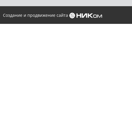
Создание и продвижение сайта