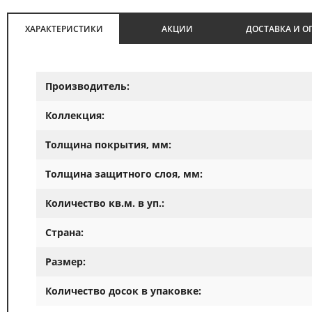
ХАРАКТЕРИСТИКИ
АКЦИИ
ДОСТАВКА И О
Производитель:
Коллекция:
Толщина покрытия, мм:
Толщина защитного слоя, мм:
Количество кв.м. в уп.:
Страна:
Размер:
Количество досок в упаковке: