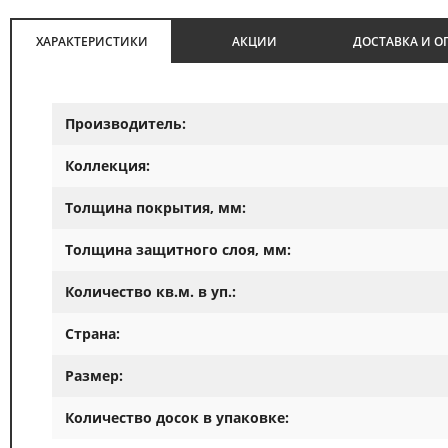
ХАРАКТЕРИСТИКИ
АКЦИИ
ДОСТАВКА И О
Производитель:
Коллекция:
Толщина покрытия, мм:
Толщина защитного слоя, мм:
Количество кв.м. в уп.:
Страна:
Размер:
Количество досок в упаковке: