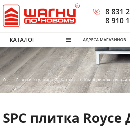
8 831 
8 910 
КАТАЛОГ
АДРЕСА МАГАЗИНОВ
Главная страница
Каталог
Кварцвиниловая плит
SPC плитка Royce 