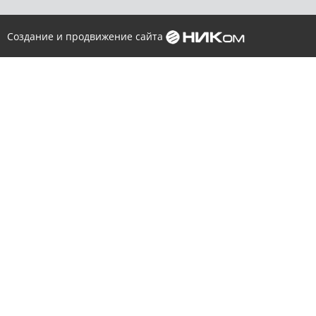
Создание и продвижение сайта