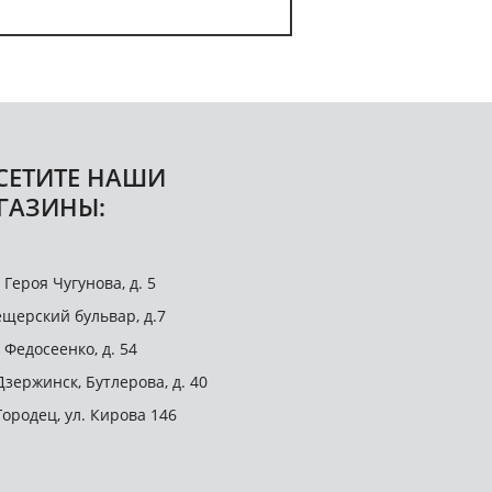
СЕТИТЕ НАШИ
ГАЗИНЫ:
. Героя Чугунова, д. 5
щерский бульвар, д.7
. Федосеенко, д. 54
 Дзержинск, Бутлерова, д. 40
 Городец, ул. Кирова 146