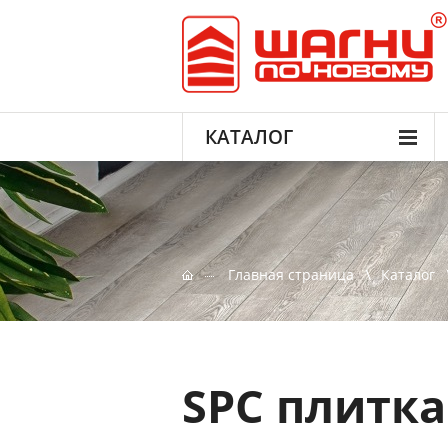
КАТАЛОГ
Главная страница
Каталог
SPC плитка