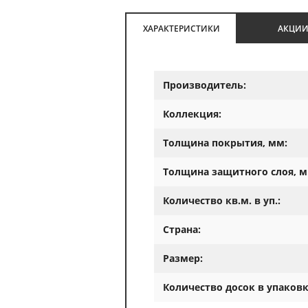
ХАРАКТЕРИСТИКИ
АКЦИ
Производитель:
Коллекция:
Толщина покрытия, мм:
Толщина защитного слоя, м
Количество кв.м. в уп.:
Страна:
Размер:
Количество досок в упаковк