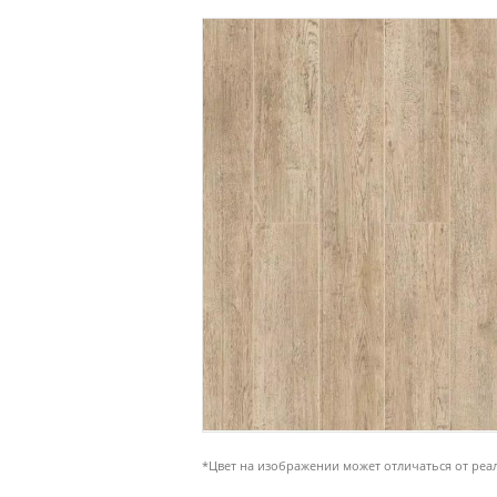
*Цвет на изображении может отличаться от реа