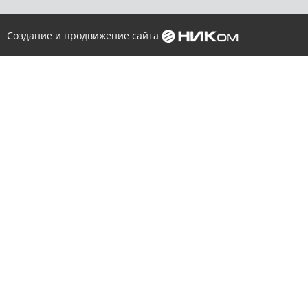
Создание и продвижение сайта