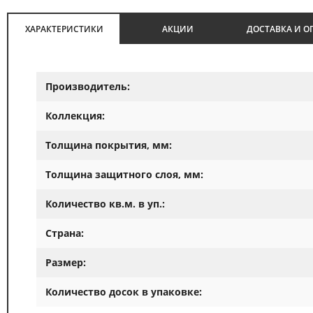
ХАРАКТЕРИСТИКИ
АКЦИИ
ДОСТАВКА И О
Производитель:
Коллекция:
Толщина покрытия, мм:
Толщина защитного слоя, мм:
Количество кв.м. в уп.:
Страна:
Размер:
Количество досок в упаковке: