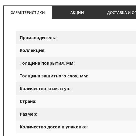
ХАРАКТЕРИСТИКИ
АКЦИИ
ДОСТАВКА И О
Производитель:
Коллекция:
Толщина покрытия, мм:
Толщина защитного слоя, мм:
Количество кв.м. в уп.:
Страна:
Размер:
Количество досок в упаковке: