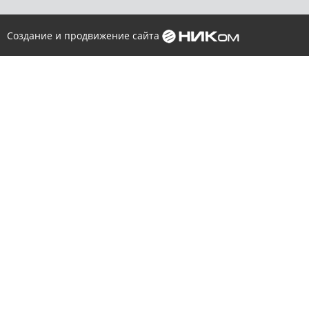
Создание и продвижение сайта