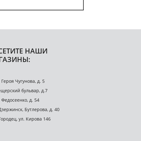
СЕТИТЕ НАШИ
ГАЗИНЫ:
. Героя Чугунова, д. 5
щерский бульвар, д.7
. Федосеенко, д. 54
 Дзержинск, Бутлерова, д. 40
 Городец, ул. Кирова 146