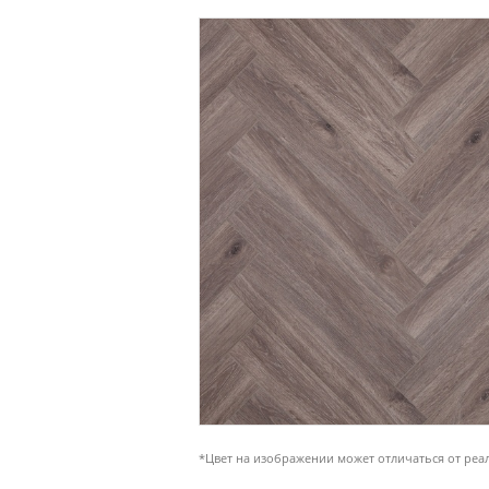
*Цвет на изображении может отличаться от реа