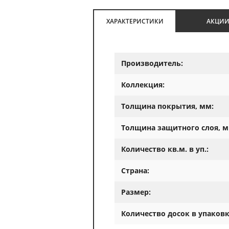
ХАРАКТЕРИСТИКИ
АКЦИ
Производитель:
Коллекция:
Толщина покрытия, мм:
Толщина защитного слоя, м
Количество кв.м. в уп.:
Страна:
Размер:
Количество досок в упаковк