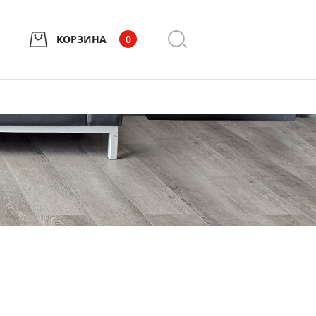
КОРЗИНА
0