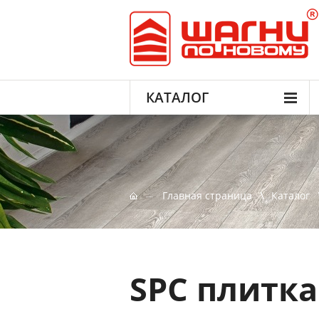
КАТАЛОГ
Главная страница
Каталог
SPC плитка