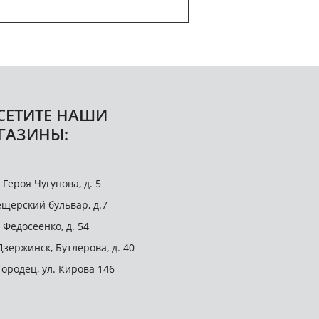
СЕТИТЕ НАШИ
ГАЗИНЫ:
. Героя Чугунова, д. 5
щерский бульвар, д.7
. Федосеенко, д. 54
 Дзержинск, Бутлерова, д. 40
 Городец, ул. Кирова 146