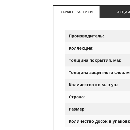
ХАРАКТЕРИСТИКИ
АКЦИ
Производитель:
Коллекция:
Толщина покрытия, мм:
Толщина защитного слоя, м
Количество кв.м. в уп.:
Страна:
Размер:
Количество досок в упаковк