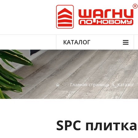
КАТАЛОГ
Главная страница
Каталог
SPC плитка