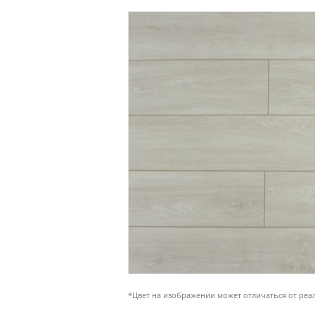
*Цвет на изображении может отличаться от реа