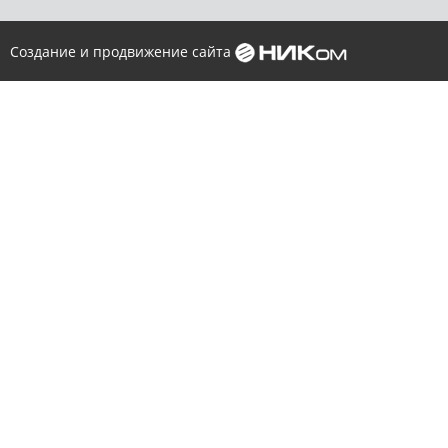
Создание и продвижение сайта