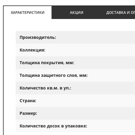
ХАРАКТЕРИСТИКИ
АКЦИИ
ДОСТАВКА И О
Производитель:
Коллекция:
Толщина покрытия, мм:
Толщина защитного слоя, мм:
Количество кв.м. в уп.:
Страна:
Размер:
Количество досок в упаковке: