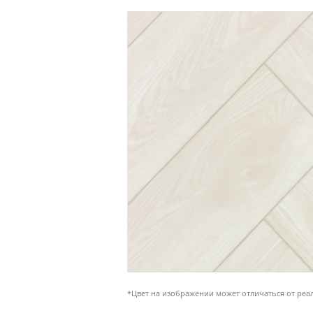
*Цвет на изображении может отличаться от реа