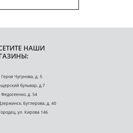
СЕТИТЕ НАШИ
ГАЗИНЫ:
. Героя Чугунова, д. 5
щерский бульвар, д.7
. Федосеенко, д. 54
 Дзержинск, Бутлерова, д. 40
 Городец, ул. Кирова 146