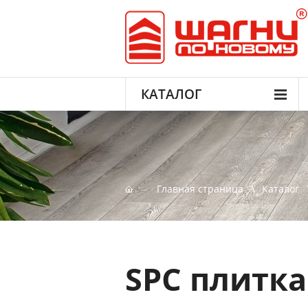
КАТАЛОГ
Главная страница
Каталог
SPC плитка