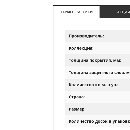
ХАРАКТЕРИСТИКИ
АКЦИ
Производитель:
Коллекция:
Толщина покрытия, мм:
Толщина защитного слоя, м
Количество кв.м. в уп.:
Страна:
Размер:
Количество досок в упаковк