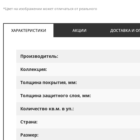
*Цвет на изображении может отличаться от реального
ХАРАКТЕРИСТИКИ
АКЦИИ
ДОСТАВКА И О
Производитель:
Коллекция:
Толщина покрытия, мм:
Толщина защитного слоя, мм:
Количество кв.м. в уп.:
Страна:
Размер: