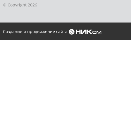
© Copyright 2026
Создание и продвижение сайта