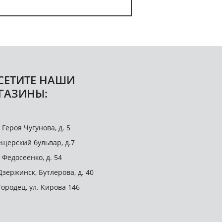
СЕТИТЕ НАШИ
ГАЗИНЫ:
. Героя Чугунова, д. 5
щерский бульвар, д.7
. Федосеенко, д. 54
 Дзержинск, Бутлерова, д. 40
 Городец, ул. Кирова 146