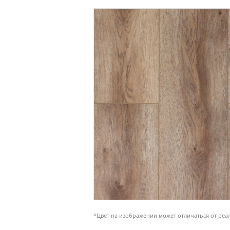
*Цвет на изображении может отличаться от реа