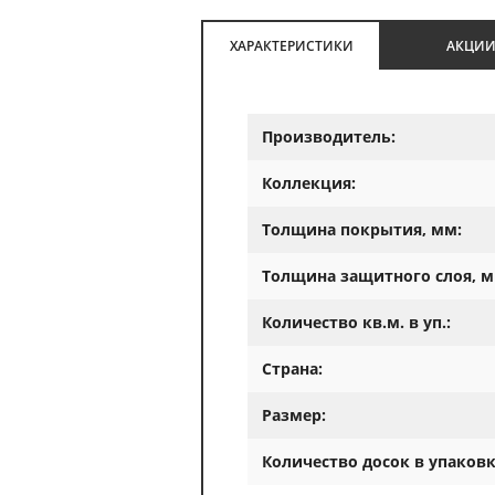
ХАРАКТЕРИСТИКИ
АКЦИ
Производитель:
Коллекция:
Толщина покрытия, мм:
Толщина защитного слоя, м
Количество кв.м. в уп.:
Страна:
Размер:
Количество досок в упаковк