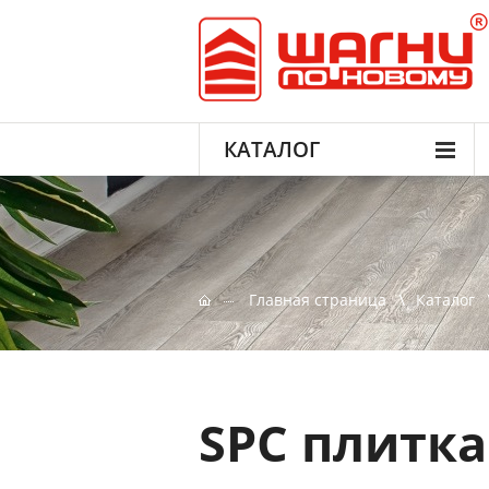
КАТАЛОГ
Главная страница
Каталог
SPC плитка