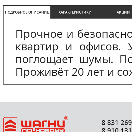
ПОДРОБНОЕ ОПИСАНИЕ
ХАРАКТЕРИСТИКИ
АКЦИИ
Прочное и безопасно
квартир и офисов. 
поглощает шумы. По
Проживёт 20 лет и со
8 831 269
8 910 131