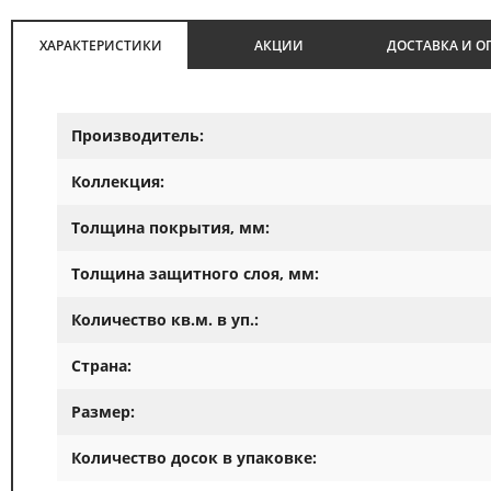
ХАРАКТЕРИСТИКИ
АКЦИИ
ДОСТАВКА И О
Производитель:
Коллекция:
Толщина покрытия, мм:
Толщина защитного слоя, мм:
Количество кв.м. в уп.:
Страна:
Размер:
Количество досок в упаковке: