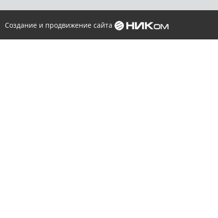
Создание и продвижение сайта