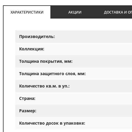
ХАРАКТЕРИСТИКИ
АКЦИИ
ДОСТАВКА И О
Производитель:
Коллекция:
Толщина покрытия, мм:
Толщина защитного слоя, мм:
Количество кв.м. в уп.:
Страна:
Размер:
Количество досок в упаковке: