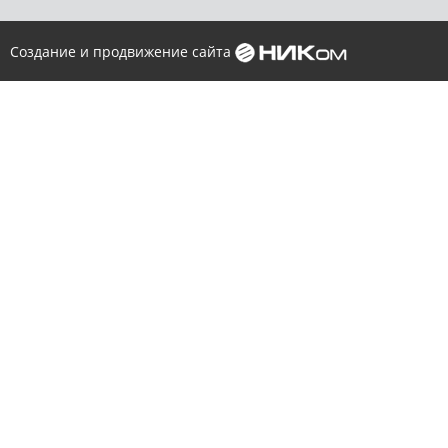
Создание и продвижение сайта