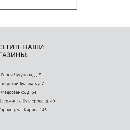
СЕТИТЕ НАШИ
ГАЗИНЫ:
. Героя Чугунова, д. 5
щерский бульвар, д.7
. Федосеенко, д. 54
 Дзержинск, Бутлерова, д. 40
 Городец, ул. Кирова 146