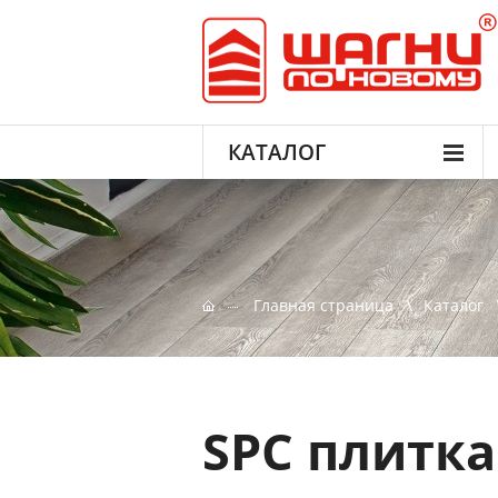
КАТАЛОГ
Главная страница
Каталог
SPC плитка