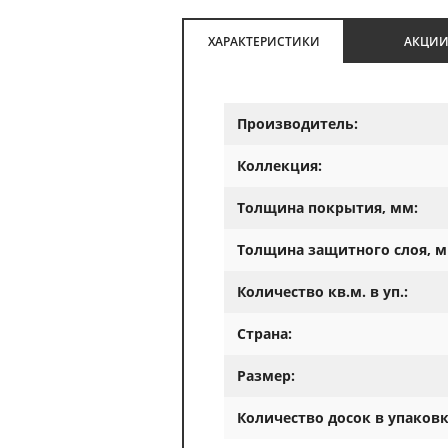
ХАРАКТЕРИСТИКИ
АКЦИ
Производитель:
Коллекция:
Толщина покрытия, мм:
Толщина защитного слоя, м
Количество кв.м. в уп.:
Страна:
Размер:
Количество досок в упаковк