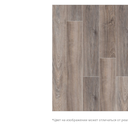
*Цвет на изображении может отличаться от реа