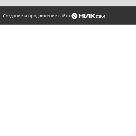
Создание и продвижение сайта