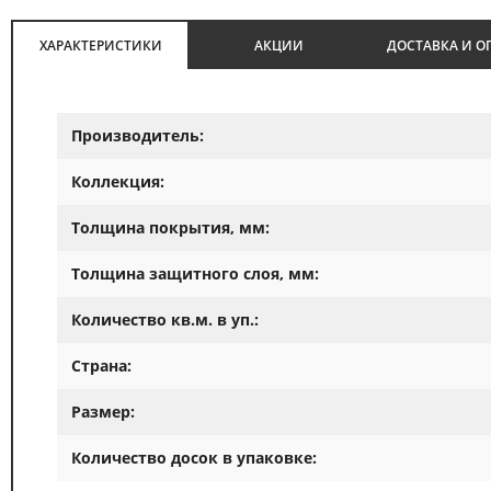
ХАРАКТЕРИСТИКИ
АКЦИИ
ДОСТАВКА И О
Производитель:
Коллекция:
Толщина покрытия, мм:
Толщина защитного слоя, мм:
Количество кв.м. в уп.:
Страна:
Размер:
Количество досок в упаковке: