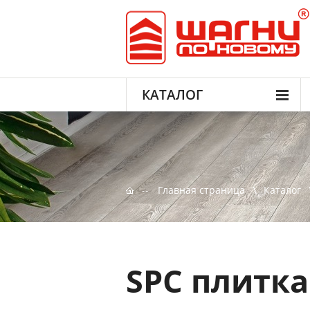
КАТАЛОГ
Главная страница
Каталог
SPC плитка 