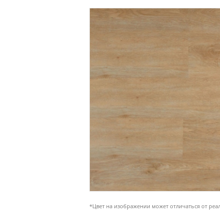
*Цвет на изображении может отличаться от реа