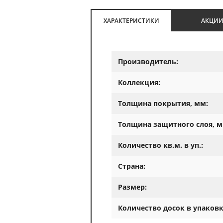
ХАРАКТЕРИСТИКИ
АКЦИ
Производитель:
Коллекция:
Толщина покрытия, мм:
Толщина защитного слоя, м
Количество кв.м. в уп.:
Страна:
Размер:
Количество досок в упаковк