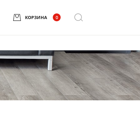
КОРЗИНА
0