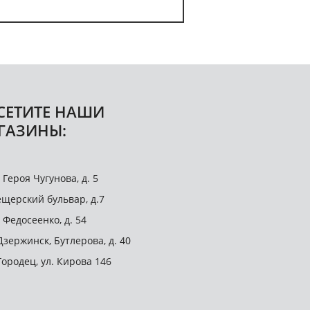
СЕТИТЕ НАШИ
ГАЗИНЫ:
. Героя Чугунова, д. 5
щерский бульвар, д.7
. Федосеенко, д. 54
 Дзержинск, Бутлерова, д. 40
 Городец, ул. Кирова 146