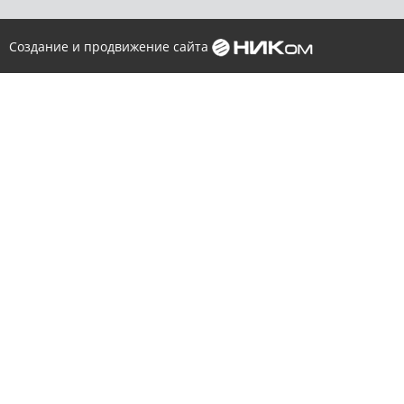
Создание и продвижение сайта