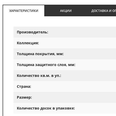
ХАРАКТЕРИСТИКИ
АКЦИИ
ДОСТАВКА И О
Производитель:
Коллекция:
Толщина покрытия, мм:
Толщина защитного слоя, мм:
Количество кв.м. в уп.:
Страна:
Размер:
Количество досок в упаковке: