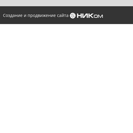
Создание и продвижение сайта