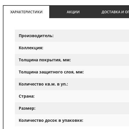
ХАРАКТЕРИСТИКИ
АКЦИИ
ДОСТАВКА И О
Производитель:
Коллекция:
Толщина покрытия, мм:
Толщина защитного слоя, мм:
Количество кв.м. в уп.:
Страна:
Размер:
Количество досок в упаковке: