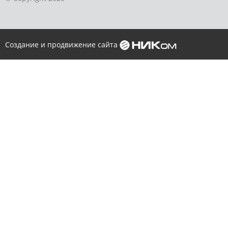
Создание и продвижение сайта