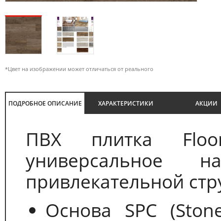
*Цвет на изображении может отличаться от реального
ПОДРОБНОЕ ОПИСАНИЕ
ХАРАКТЕРИСТИКИ
АКЦИИ
ПВХ плитка Floo
универсальное н
привлекательной стру
Основа SPC (Stone