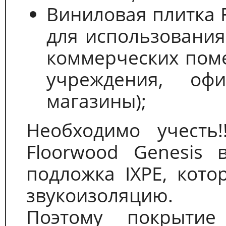
Виниловая плитка 
для использования
коммерческих пом
учреждения, офи
магазины);
Необходимо учесть
Floorwood Genesis 
подложка IXPE, кото
звукоизоляцию.
Поэтому покрыти