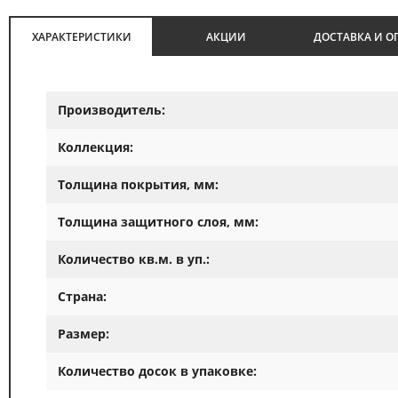
ХАРАКТЕРИСТИКИ
АКЦИИ
ДОСТАВКА И О
Производитель:
Коллекция:
Толщина покрытия, мм:
Толщина защитного слоя, мм:
Количество кв.м. в уп.:
Страна:
Размер:
Количество досок в упаковке: