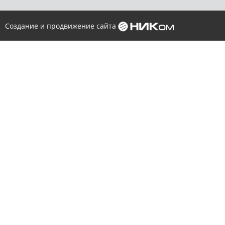
Создание и продвижение сайта