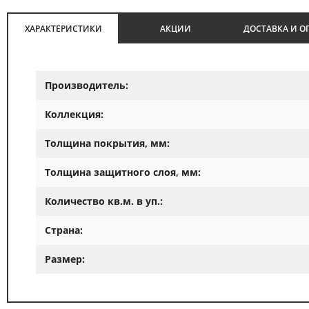
ХАРАКТЕРИСТИКИ
АКЦИИ
ДОСТАВКА И О
Производитель:
Коллекция:
Толщина покрытия, мм:
Толщина защитного слоя, мм:
Количество кв.м. в уп.:
Страна:
Размер: