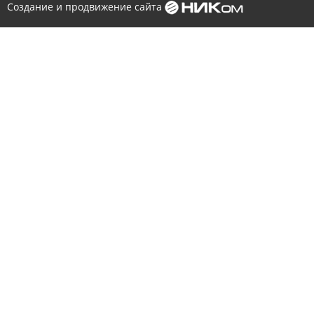
Создание и продвижение сайта