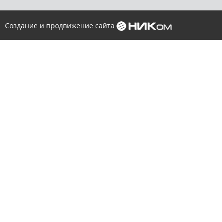
Создание и продвижение сайта