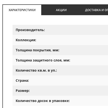
ХАРАКТЕРИСТИКИ
АКЦИИ
ДОСТАВКА И О
Производитель:
Коллекция:
Толщина покрытия, мм:
Толщина защитного слоя, мм:
Количество кв.м. в уп.:
Страна:
Размер:
Количество досок в упаковке: