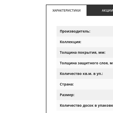
ХАРАКТЕРИСТИКИ
АКЦИ
Производитель:
Коллекция:
Толщина покрытия, мм:
Толщина защитного слоя, м
Количество кв.м. в уп.:
Страна:
Размер:
Количество досок в упаковк