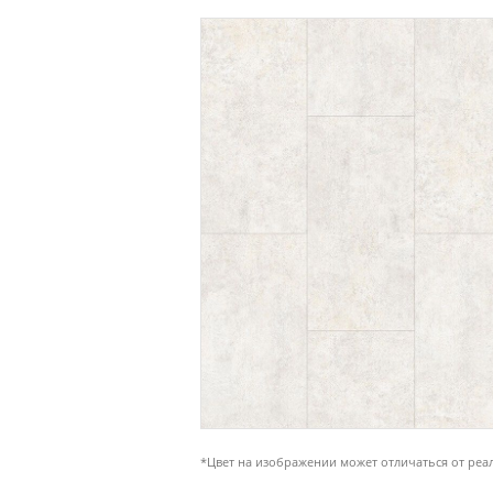
*Цвет на изображении может отличаться от реа