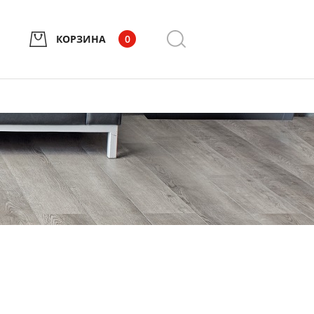
КОРЗИНА
0