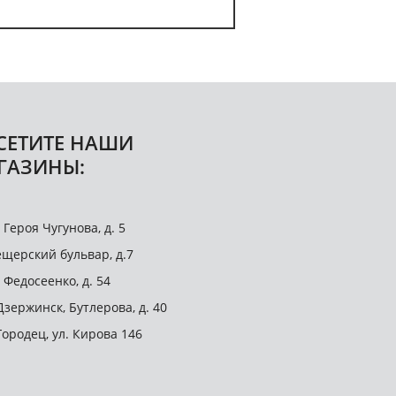
СЕТИТЕ НАШИ
ГАЗИНЫ:
. Героя Чугунова, д. 5
щерский бульвар, д.7
. Федосеенко, д. 54
 Дзержинск, Бутлерова, д. 40
 Городец, ул. Кирова 146