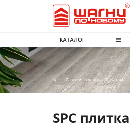
КАТАЛОГ
Главная страница
Каталог
SPC плитка