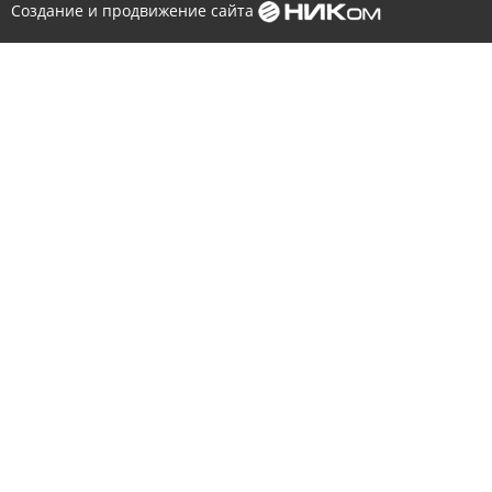
Создание и продвижение сайта