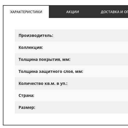
ХАРАКТЕРИСТИКИ
АКЦИИ
ДОСТАВКА И О
Производитель:
Коллекция:
Толщина покрытия, мм:
Толщина защитного слоя, мм:
Количество кв.м. в уп.:
Страна:
Размер: