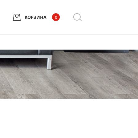
КОРЗИНА
0