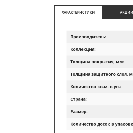
ХАРАКТЕРИСТИКИ
АКЦИ
Производитель:
Коллекция:
Толщина покрытия, мм:
Толщина защитного слоя, м
Количество кв.м. в уп.:
Страна:
Размер:
Количество досок в упаковк