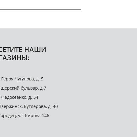
СЕТИТЕ НАШИ
ГАЗИНЫ:
. Героя Чугунова, д. 5
щерский бульвар, д.7
. Федосеенко, д. 54
 Дзержинск, Бутлерова, д. 40
 Городец, ул. Кирова 146