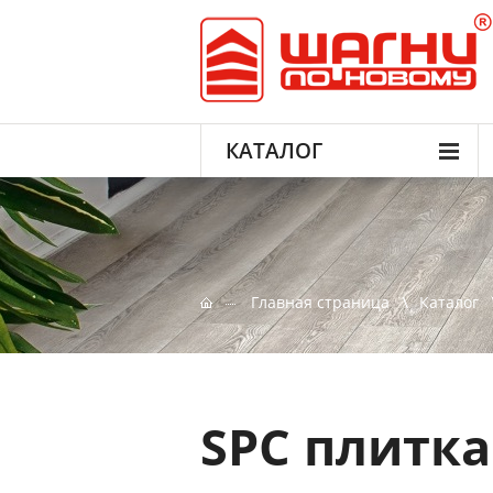
КАТАЛОГ
Главная страница
Каталог
SPC плитка