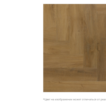
*Цвет на изображении может отличаться от реа