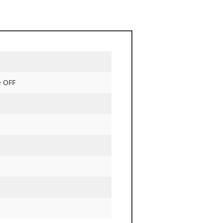
e OFF