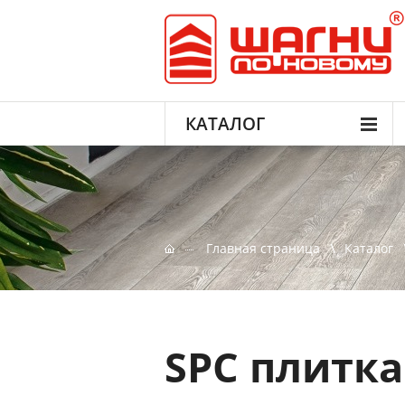
КАТАЛОГ
Главная страница
Каталог
SPC плитка