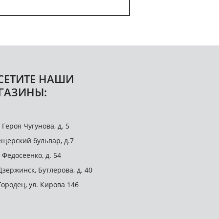
СЕТИТЕ НАШИ
ГАЗИНЫ:
. Героя Чугунова, д. 5
щерский бульвар, д.7
. Федосеенко, д. 54
 Дзержинск, Бутлерова, д. 40
 Городец, ул. Кирова 146