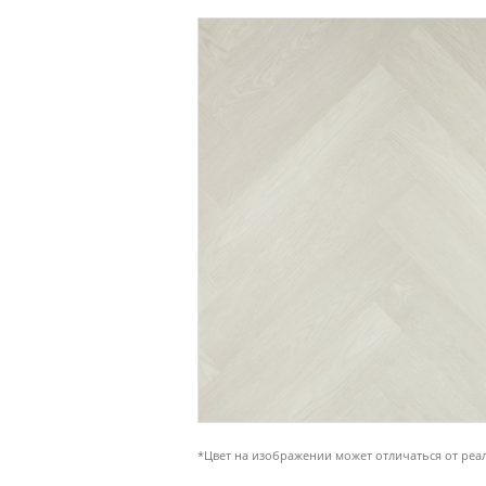
*Цвет на изображении может отличаться от реа