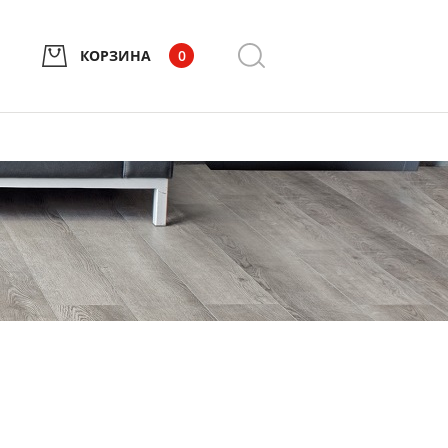
КОРЗИНА
0