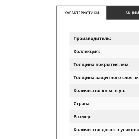
ХАРАКТЕРИСТИКИ
АКЦИ
Производитель:
Коллекция:
Толщина покрытия, мм:
Толщина защитного слоя, м
Количество кв.м. в уп.:
Страна:
Размер:
Количество досок в упаковк