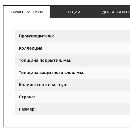
ХАРАКТЕРИСТИКИ
АКЦИИ
ДОСТАВКА И О
Производитель:
Коллекция:
Толщина покрытия, мм:
Толщина защитного слоя, мм:
Количество кв.м. в уп.:
Страна:
Размер: