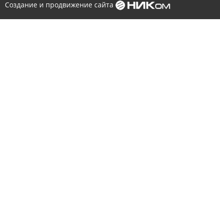
Создание и продвижение сайта