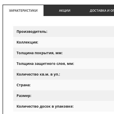
ХАРАКТЕРИСТИКИ
АКЦИИ
ДОСТАВКА И О
Производитель:
Коллекция:
Толщина покрытия, мм:
Толщина защитного слоя, мм:
Количество кв.м. в уп.:
Страна:
Размер:
Количество досок в упаковке: