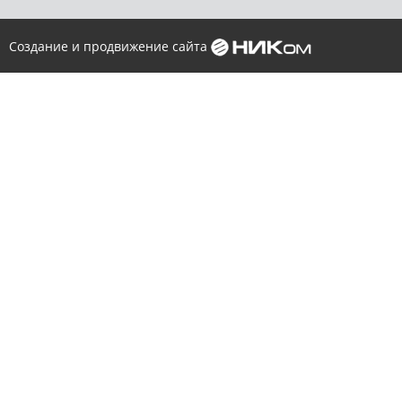
Создание и продвижение сайта