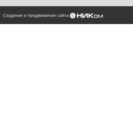
Создание и продвижение сайта