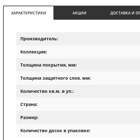
ХАРАКТЕРИСТИКИ
АКЦИИ
ДОСТАВКА И О
Производитель:
Коллекция:
Толщина покрытия, мм:
Толщина защитного слоя, мм:
Количество кв.м. в уп.:
Страна:
Размер:
Количество досок в упаковке: