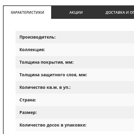
ХАРАКТЕРИСТИКИ
АКЦИИ
ДОСТАВКА И О
Производитель:
Коллекция:
Толщина покрытия, мм:
Толщина защитного слоя, мм:
Количество кв.м. в уп.:
Страна:
Размер:
Количество досок в упаковке: