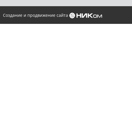
Создание и продвижение сайта