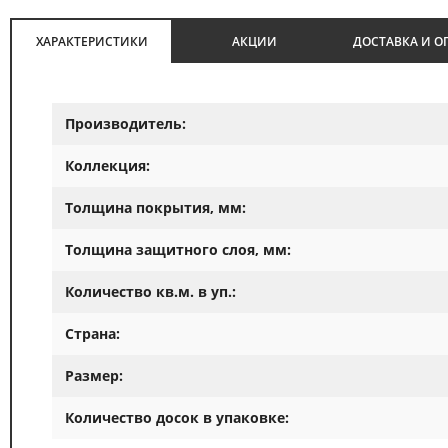
ХАРАКТЕРИСТИКИ
АКЦИИ
ДОСТАВКА И О
Производитель:
Коллекция:
Толщина покрытия, мм:
Толщина защитного слоя, мм:
Количество кв.м. в уп.:
Страна:
Размер:
Количество досок в упаковке: