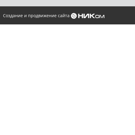
Создание и продвижение сайта