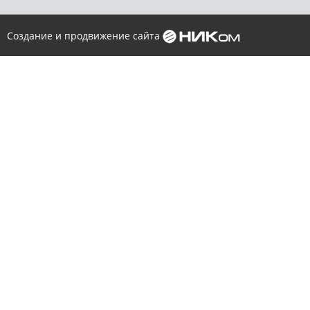
Создание и продвижение сайта