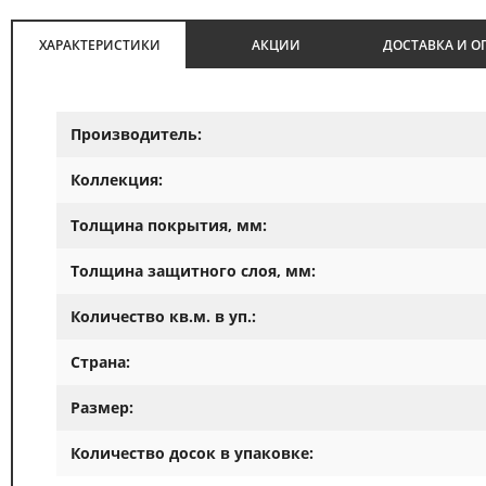
ХАРАКТЕРИСТИКИ
АКЦИИ
ДОСТАВКА И О
Производитель:
Коллекция:
Толщина покрытия, мм:
Толщина защитного слоя, мм:
Количество кв.м. в уп.:
Страна:
Размер:
Количество досок в упаковке: